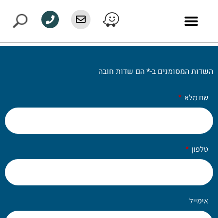
השדות המסומנים ב-
*
הם שדות חובה
שם מלא
טלפון
אימייל