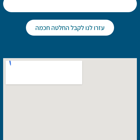
עזרו לנו לקבל החלטה חכמה