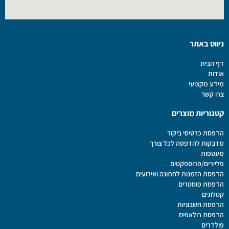
ניווט באתר
דף הבית
אודות
מידע מקצועי
צרו קשר
קטגוריות מוצרים
הדפסת כרטיסי ביקור
מדבקות להדפסה לכל צורך
מעטפות
פליירים/פרוספקטים
הדפסת הזמנות לחתונה ואירועים
הדפסת פוסטרים
קטלוגים
הדפסת חשבוניות
הדפסת רולאפים
פולדרים