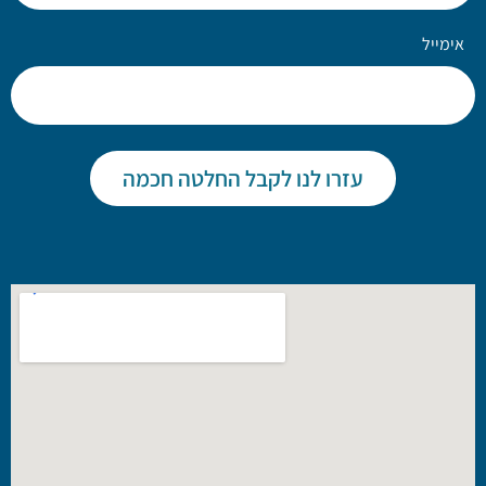
אימייל
עזרו לנו לקבל החלטה חכמה