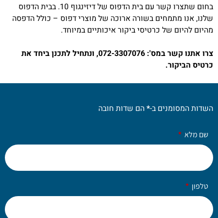
בחום שתצרו קשר עם בית הדפוס של דיזינגוף 10. בבית הדפוס
שלנו, אנו מתמחים בשורה ארוכה של מוצרי דפוס – כולל הדפסה
מהיום להיום של כרטיסי ביקור איכותיים במיוחד.
צרו אתנו קשר במס': 072-3307076, ונתחיל לתכנן ביחד את
כרטיס הביקור.
השדות המסומנים ב-
*
הם שדות חובה
שם מלא
טלפון