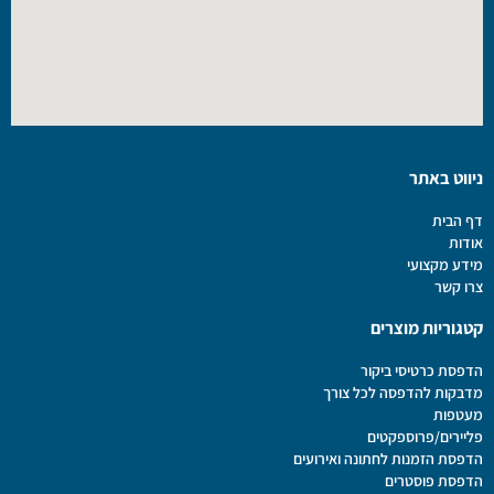
ניווט באתר
דף הבית
אודות
מידע מקצועי
צרו קשר
קטגוריות מוצרים
הדפסת כרטיסי ביקור
מדבקות להדפסה לכל צורך
מעטפות
פליירים/פרוספקטים
הדפסת הזמנות לחתונה ואירועים
הדפסת פוסטרים