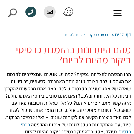
דף הבית
>
כרטיסי ביקור מהיום להיום
מהם היתרונות בהזמנת כרטיסי
ביקור מהיום להיום?
מהו המפתח להצלחה עסקית? למה יש אנשים שמצליחים לפרסם
את העסק שלהם בצורה טובה יותר מאחרים? לפעמים, זה פשוט
שאלה של אסטרטגיית הפרסום שלכם. האם אתם מבקשים להקרין
רצינות על הלקוחות שלכם? האם אתם טובים ביחסי האנוש מולם?
איזה קשר אתם יוצרים איתם? כל אלו שאלות חשובות מאד עם
שפע של תשובות אפשריות. אולם, ישנו מוצר אחד, שיכול לעזור
לכם מאד ביצירת הקשר עם לקוחות שונים – ואלו כרטיסי הביקור.
כיום, עם ההתקדמות הטכנולוגית של איכות ההדפסה
בבתי
הדפוס
בעולם, אפשר להפיק כרטיסי ביקור מהיום להיום