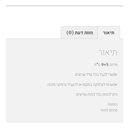
תיאור
חוות דעת (0)
תיאור
מידות 5×9 ס"מ
אפשרי לקבל בכל גודל שרוצים
אפשרות לגרפיקה במקום או להעביר גרפיקה מוכנה
ניתן להזמין בכל כמות שרוצים
הזמנות
מהיום למחר