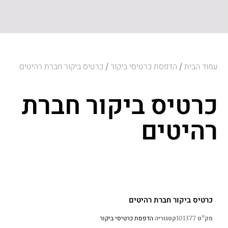
עמוד הבית
הדפסת כרטיסי ביקור
/
/ כרטיס ביקור חברת רהיטים
כרטיס ביקור חברת
רהיטים
כרטיס ביקור חברת רהיטים
הדפסת כרטיסי ביקור
מק"ט
101377
קטגוריה