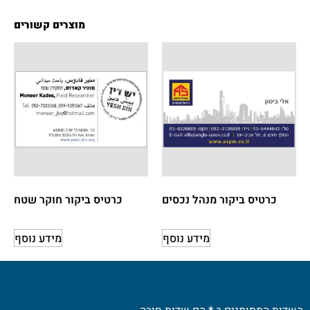
מוצרים קשורים
כרטיס ביקור מנהל נכסים
כרטיס ביקור חוקר שטח
מידע נוסף
מידע נוסף