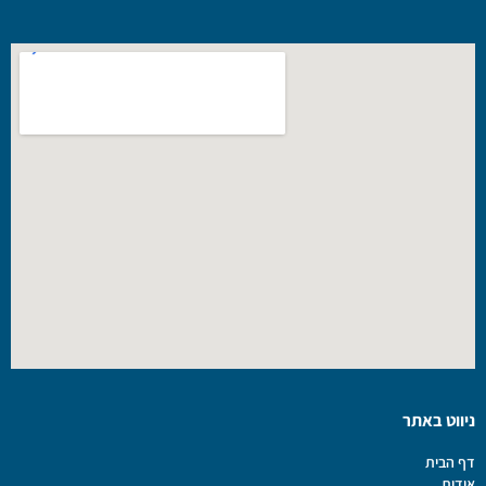
ניווט באתר
דף הבית
אודות