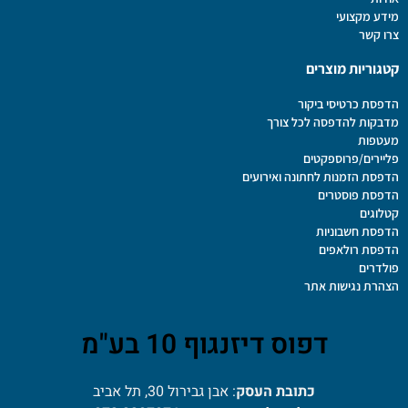
מידע מקצועי
צרו קשר
קטגוריות מוצרים
הדפסת כרטיסי ביקור
מדבקות להדפסה לכל צורך
מעטפות
פליירים/פרוספקטים
הדפסת הזמנות לחתונה ואירועים
הדפסת פוסטרים
קטלוגים
הדפסת חשבוניות
הדפסת רולאפים
פולדרים
הצהרת נגישות אתר
דפוס דיזנגוף 10 בע"מ
כתובת העסק
: אבן גבירול 30, תל אביב