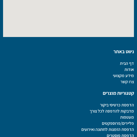
ניווט באתר
דף הבית
אודות
מידע מקצועי
צרו קשר
קטגוריות מוצרים
הדפסת כרטיסי ביקור
מדבקות להדפסה לכל צורך
מעטפות
פליירים/פרוספקטים
הדפסת הזמנות לחתונה ואירועים
הדפסת פוסטרים