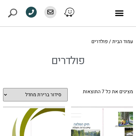
עמוד הבית
/ פולדרים
פולדרים
מציגים את כל ⁦7⁩ התוצאות