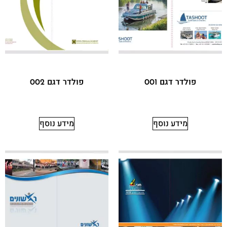
פולדר דגם 001
פולדר דגם 002
מידע נוסף
מידע נוסף