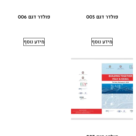
פולדר דגם 005
פולדר דגם 006
מידע נוסף
מידע נוסף