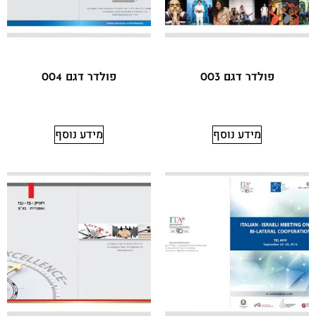
פולדר דגם 003
פולדר דגם 004
מידע נוסף
מידע נוסף