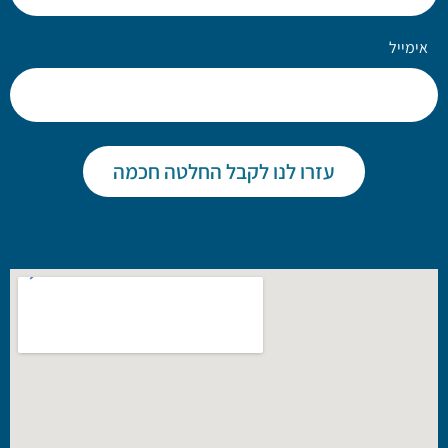
אימייל
עזרו לנו לקבל החלטה חכמה