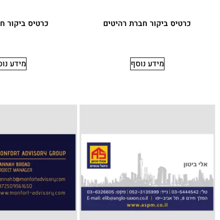
כרטיס ביקור חברת רהיטים
כרטיס ביקור ח
מידע נוסף
מידע נו