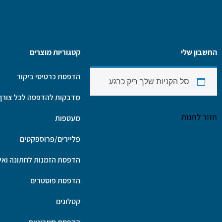
החשבון שלי
קטגוריות מוצרים
הדפסת כרטיסי ביקור
סל הקניות שלך ריק כרגע.
מדבקות להדפסה לכל צורך
חזור לחנות
מעטפות
פליירים/פרוספקטים
הדפסת הזמנות לחתונה ואיר
הדפסת פוסטרים
קטלוגים