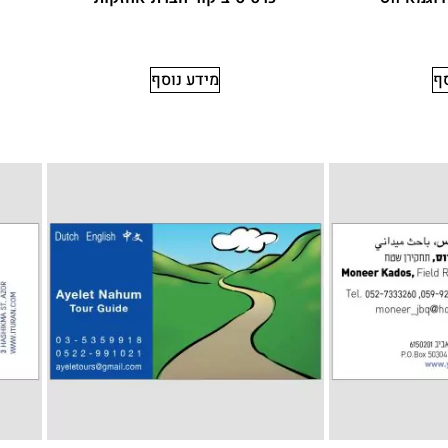
סף
מידע נוסף