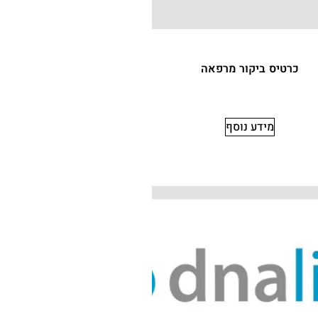
כרטיס ביקור מרפאה
מידע נוסף