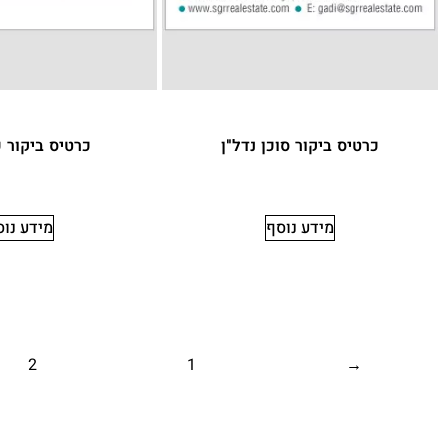
כרטיס ביקור סוכן נדל"ן
כרטיס ביקור ע
מידע נוסף
מידע נו
2
1
→