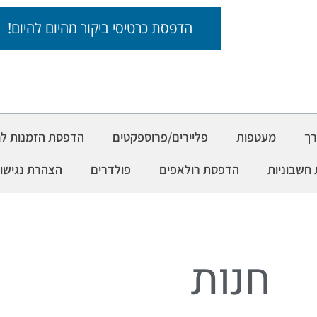
הדפסת כרטיסי ביקור מהיום להיום!
רך
מעטפות
פליירים/פרוספקטים
הדפסת הזמנות לחת
חשבוניות
הדפסת רולאפים
פולדרים
הצהרת נגישו
חנות