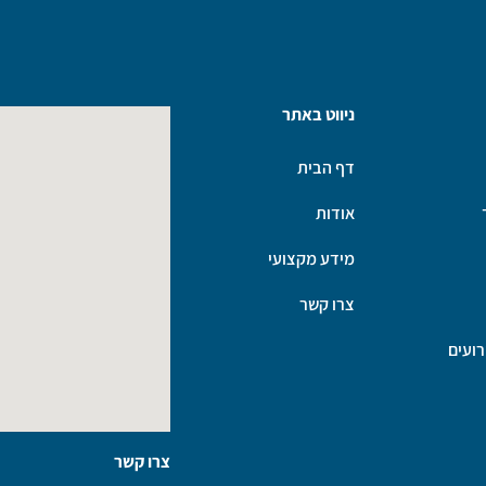
ניווט באתר
דף הבית
אודות
מידע מקצועי
צרו קשר
ועים
צרו קשר