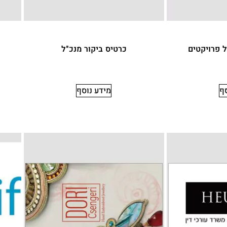
ל פרויקטים
כרטיס ביקור מנכ"ל
סף
מידע נוסף