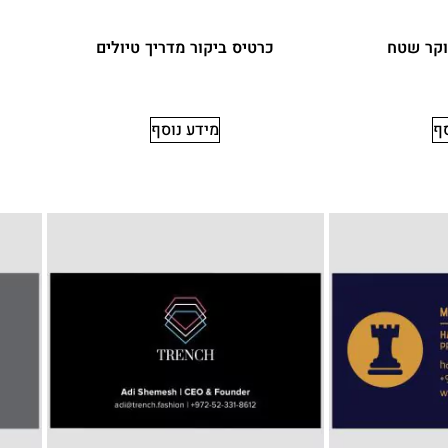
וקר שטח
כרטיס ביקור מדריך טיולים
סף
מידע נוסף