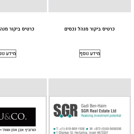
כרטיס ביקור מנהל נכסים
כרטיס ביקור מנה
מידע נוסף
מידע נו