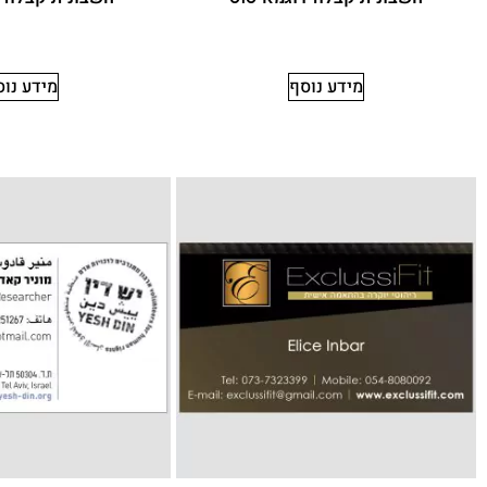
מידע נוסף
מידע נו