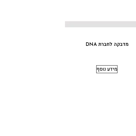
מדבקה לחברת DNA
מידע נוסף