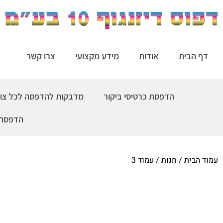
דף הבית
אודות
מידע מקצועי
צרו קשר
הדפסת כרטיסי ביקור
מדבקות להדפסה לכל צו
הדפסת 
עמוד הבית
/
חנות
/ עמוד 3