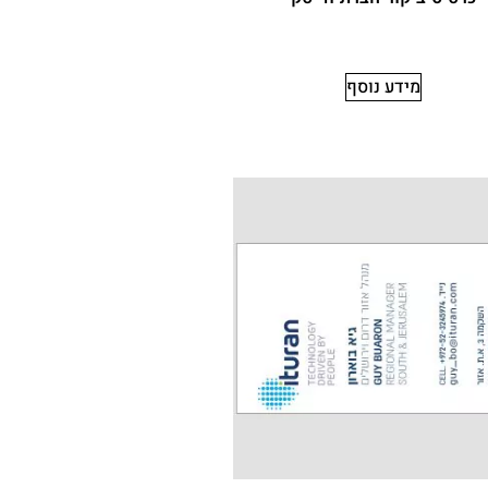
מידע נוסף