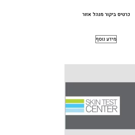
כרטיס ביקור מנהל אזור
מידע נוסף