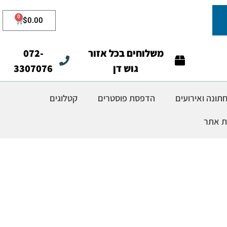
0
$
0.00
משלוחים בכל אזור
072-
גוש דן
3307076
ונה ואירועים
הדפסת פוסטרים
קטלוגים
ת אתר