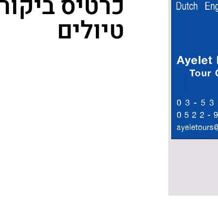
כרטיס ביקור
טיולים