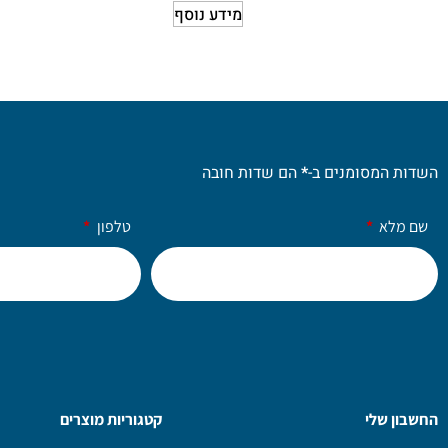
מידע נוסף
השדות המסומנים ב-
*
הם שדות חובה
שם מלא
טלפון
החשבון שלי
קטגוריות מוצרים