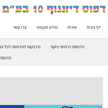
דף הבית
אודות
מידע מקצועי
צרו קשר
הדפסת כרטיסי ביקור
מדבקות להדפסה לכל צו
הדפסת 