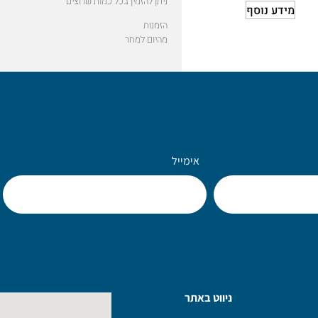
ניתן להזמין בכל כמות שרוצים
מידע נוסף
הזמנות
מהיום למחר
אימייל
ניווט באתר