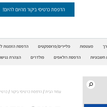
הדפסת כרטיסי ביקור מהיום להיום!
רך
מעטפות
פליירים/פרוספקטים
הדפסת הזמנות לחת
חשבוניות
הדפסת רולאפים
פולדרים
הצהרת נגישו
עמוד הבית
הדפסת כרטיסי ביקור
/
/ כרטיס