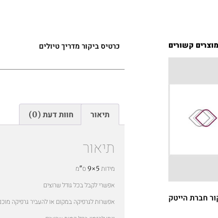
וצרים קשורים
כרטיס ביקור מדריך טיולים
תיאור
חוות דעת (0)
תיאור
מידות 5×9 ס"מ
אפשרי לקבל בכל גודל שרוצים
ור חברת הייטק
אפשרות לגרפיקה במקום או להעביר גרפיקה מוכנ