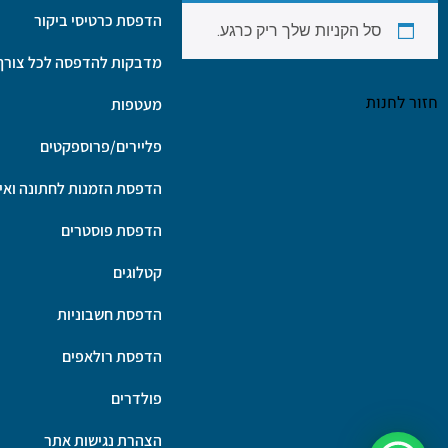
הדפסת כרטיסי ביקור
סל הקניות שלך ריק כרגע.
מדבקות להדפסה לכל צורך
חזור לחנות
מעטפות
פליירים/פרוספקטים
הדפסת הזמנות לחתונה ואיר
הדפסת פוסטרים
קטלוגים
הדפסת חשבוניות
הדפסת רולאפים
פולדרים
הצהרת נגישות אתר