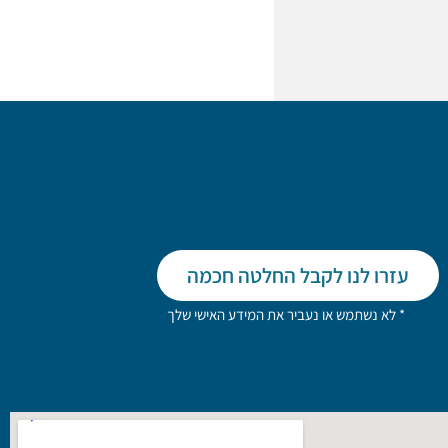
עזרו לנו לקבל החלטה חכמה
* לא נשתמש או נעביר את המידע האישי שלך