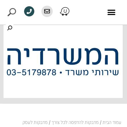
עמוד הבית
מדבקות להדפסה לכל צורך
/
/ מדבקות לעסק