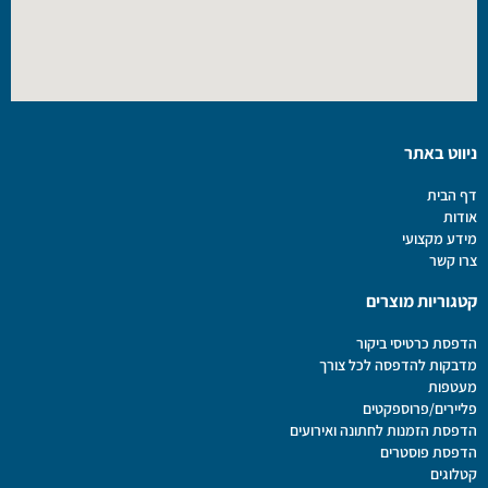
ניווט באתר
דף הבית
אודות
מידע מקצועי
צרו קשר
קטגוריות מוצרים
הדפסת כרטיסי ביקור
מדבקות להדפסה לכל צורך
מעטפות
פליירים/פרוספקטים
הדפסת הזמנות לחתונה ואירועים
הדפסת פוסטרים
קטלוגים