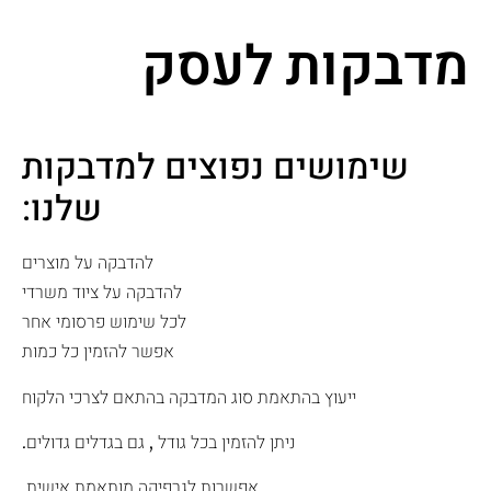
מדבקות לעסק
שימושים נפוצים למדבקות
שלנו:
להדבקה על מוצרים
להדבקה על ציוד משרדי
לכל שימוש פרסומי אחר
אפשר להזמין כל כמות
ייעוץ בהתאמת סוג המדבקה בהתאם לצרכי הלקוח
ניתן להזמין בכל גודל , גם בגדלים גדולים.
אפשרות לגרפיקה מותאמת אישית.