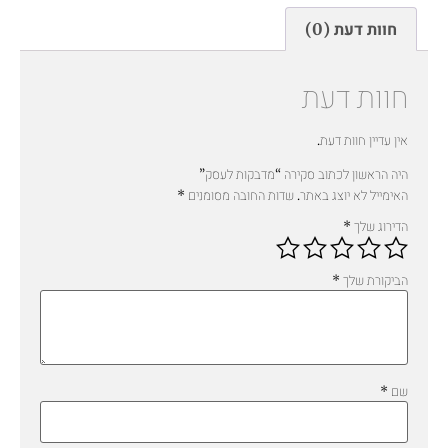
חוות דעת (0)
חוות דעת
אין עדיין חוות דעת.
היה הראשון לכתוב סקירה “מדבקות לעסק”
האימייל לא יוצג באתר.
שדות החובה מסומנים
*
הדירוג שלך
*
הביקורת שלך
*
שם
*