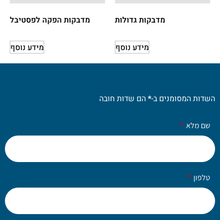
מדבקות גדולות
מדבקות הפקה לפסטיבל
מידע נוסף
מידע נוסף
השדות המסומנים ב-
*
הם שדות חובה
שם מלא
טלפון