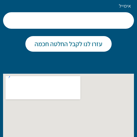
אימייל
עזרו לנו לקבל החלטה חכמה