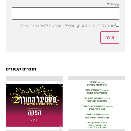
אימייל
*
שמור בדפדפן זה את השם, האימייל והאתר שלי לפעם הבאה שאגיב.
מוצרים קשורים