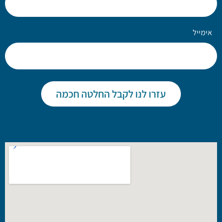
אימייל
עזרו לנו לקבל החלטה חכמה