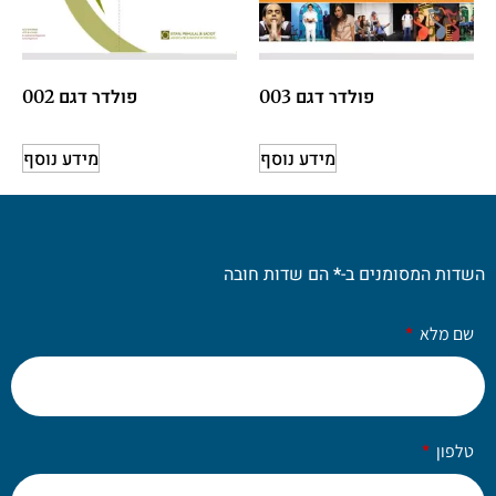
פולדר דגם 003
פולדר דגם 002
מידע נוסף
מידע נוסף
השדות המסומנים ב-
*
הם שדות חובה
שם מלא
טלפון