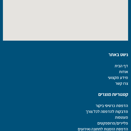
ניווט באתר
דף הבית
אודות
מידע מקצועי
צרו קשר
קטגוריות מוצרים
הדפסת כרטיסי ביקור
מדבקות להדפסה לכל צורך
מעטפות
פליירים/פרוספקטים
הדפסת הזמנות לחתונה ואירועים