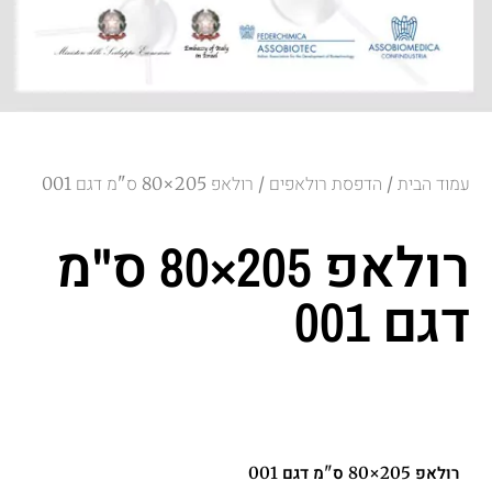
עמוד הבית
הדפסת רולאפים
/
/ רולאפ 205×80 ס"מ דגם 001
רולאפ 205×80 ס"מ
דגם 001
רולאפ 205×80 ס"מ דגם 001