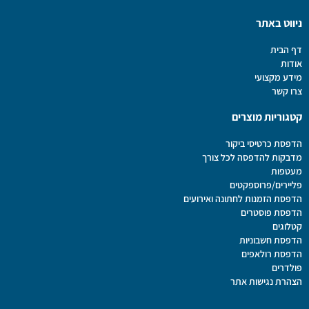
ניווט באתר
דף הבית
אודות
מידע מקצועי
צרו קשר
קטגוריות מוצרים
הדפסת כרטיסי ביקור
מדבקות להדפסה לכל צורך
מעטפות
פליירים/פרוספקטים
הדפסת הזמנות לחתונה ואירועים
הדפסת פוסטרים
קטלוגים
הדפסת חשבוניות
הדפסת רולאפים
פולדרים
הצהרת נגישות אתר