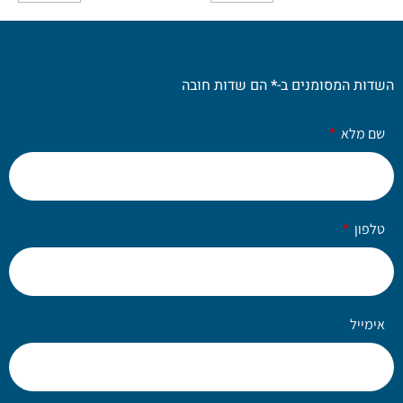
השדות המסומנים ב-
*
הם שדות חובה
שם מלא
טלפון
אימייל