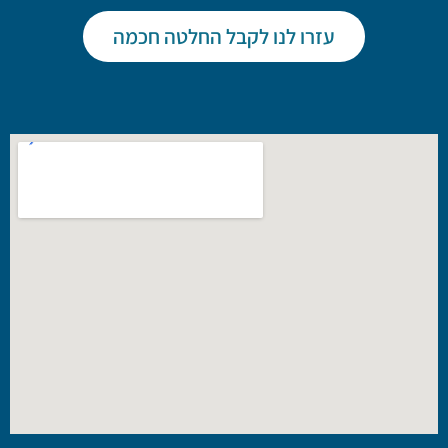
עזרו לנו לקבל החלטה חכמה